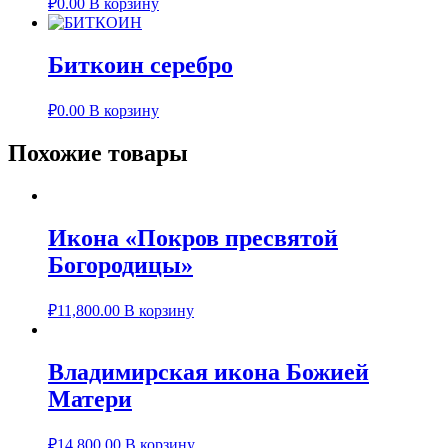
₽
0.00
В корзину
Биткоин серебро
₽
0.00
В корзину
Похожие товары
Икона «Покров пресвятой
Богородицы»
₽
11,800.00
В корзину
Владимирская икона Божией
Матери
₽
14,800.00
В корзину