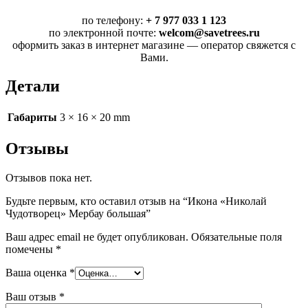
по телефону:
+ 7 977 033 1 123
по электронной почте:
welcom@savetrees.ru
оформить заказ в интернет магазине — оператор свяжется с
Вами.
Детали
Габариты
3 × 16 × 20 mm
Отзывы
Отзывов пока нет.
Будьте первым, кто оставил отзыв на “Икона «Николай
Чудотворец» Мербау большая”
Ваш адрес email не будет опубликован.
Обязательные поля
помечены
*
Ваша оценка
*
Ваш отзыв
*