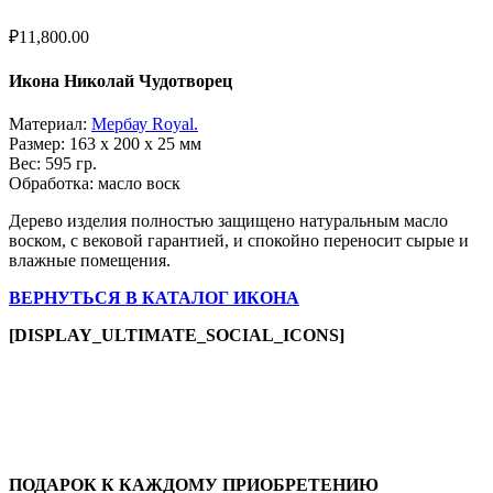
₽
11,800.00
Икона Николай Чудотворец
Материал:
Мербау Royal.
Размер: 163 х 200 х 25 мм
Вес: 595 гр.
Обработка: масло воск
Дерево изделия полностью защищено натуральным масло
воском, с вековой гарантией, и спокойно переносит сырые и
влажные помещения.
ВЕРНУТЬСЯ В КАТАЛОГ ИКОНА
[DISPLAY_ULTIMATE_SOCIAL_ICONS]
ПОДАРОК К КАЖДОМУ ПРИОБРЕТЕНИЮ