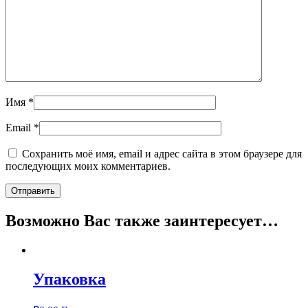
Имя
*
Email
*
Сохранить моё имя, email и адрес сайта в этом браузере для
последующих моих комментариев.
Возможно Вас также заинтересует…
Упаковка