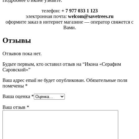
Подробнее о иконе узнайте:
телефон:
+ 7 977 033 1 123
электронная почта:
welcom@savetrees.ru
оформите заказ в интернет магазине — оператор свяжется с
Вами.
Отзывы
Отзывов пока нет.
Будьте первым, кто оставил отзыв на “Икона «Серафим
Саровский»”
Ваш адрес email не будет опубликован.
Обязательные поля
помечены
*
Ваша оценка
*
Ваш отзыв
*