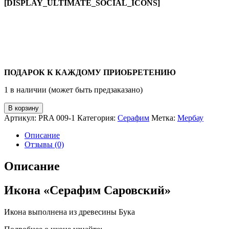
[DISPLAY_ULTIMATE_SOCIAL_ICONS]
ПОДАРОК К КАЖДОМУ ПРИОБРЕТЕНИЮ
1 в наличии (может быть предзаказано)
В корзину
Артикул:
PRA 009-1
Категория:
Серафим
Метка:
Мербау
Описание
Отзывы (0)
Описание
Икона «Серафим Саровский»
Икона выполнена из древесины Бука