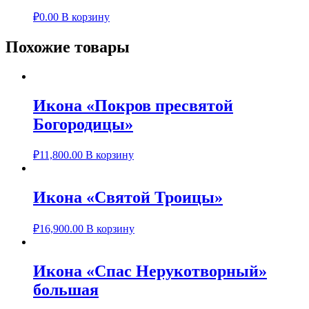
₽
0.00
В корзину
Похожие товары
Икона «Покров пресвятой
Богородицы»
₽
11,800.00
В корзину
Икона «Святой Троицы»
₽
16,900.00
В корзину
Икона «Спас Нерукотворный»
большая