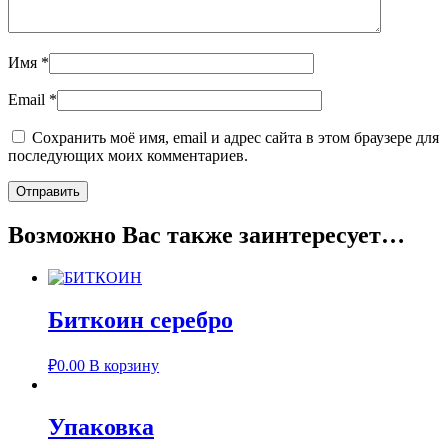
Имя
*
Email
*
Сохранить моё имя, email и адрес сайта в этом браузере для
последующих моих комментариев.
Возможно Вас также заинтересует…
Биткоин серебро
₽
0.00
В корзину
Упаковка