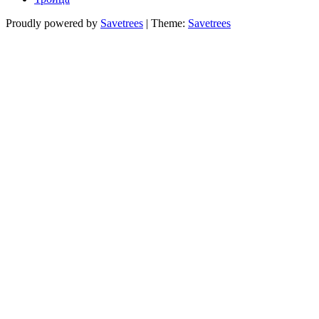
Proudly powered by
Savetrees
|
Theme:
Savetrees